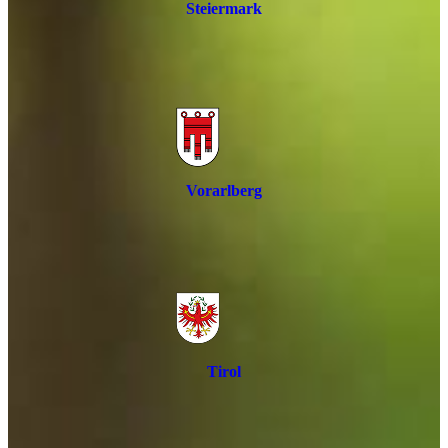
Steiermark
Vorarlberg
Tirol