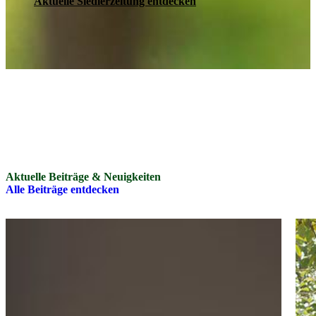
Aktuelle Siedlerzeitung entdecken
Aktuelle Beiträge & Neuigkeiten
Alle Beiträge entdecken