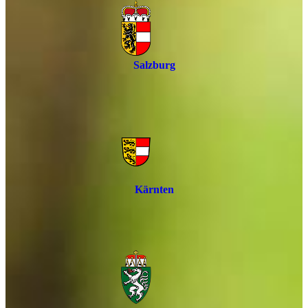
Salzburg
Kärnten