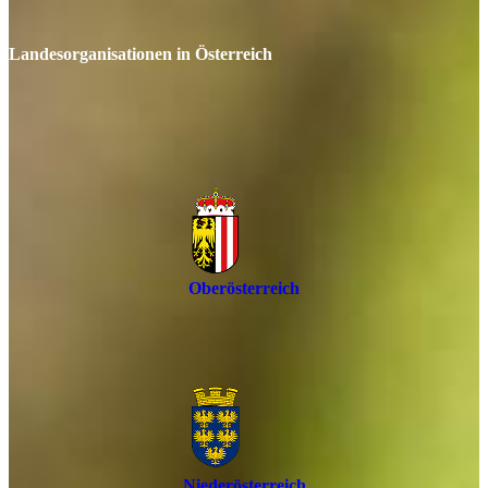
Landesorganisationen in Österreich
Oberösterreich
Niederösterreich