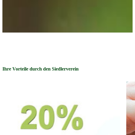
Ihre Vorteile durch den Siedlerverein