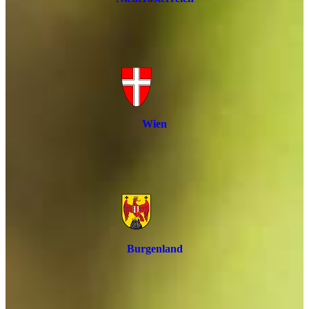
Wien
Burgenland