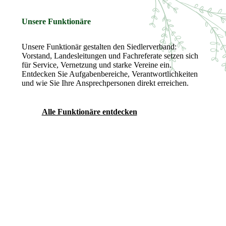
Unsere Funktionäre
Unsere Funktionär gestalten den Siedlerverband:
Vorstand, Landesleitungen und Fachreferate setzen sich
für Service, Vernetzung und starke Vereine ein.
Entdecken Sie Aufgabenbereiche, Verantwortlichkeiten
und wie Sie Ihre Ansprechpersonen direkt erreichen.
Alle Funktionäre entdecken