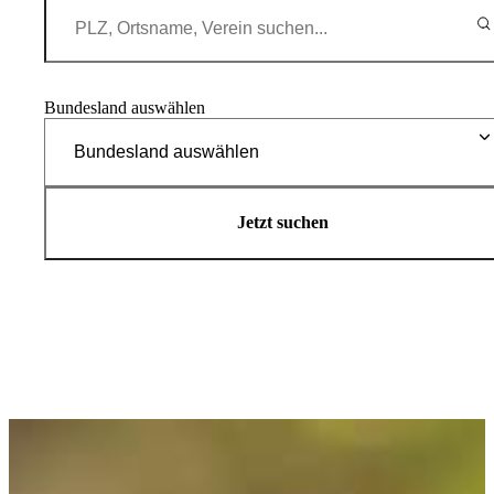
Bundesland auswählen