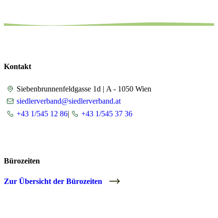
Kontakt
Siebenbrunnenfeldgasse 1d |
A - 1050 Wien
siedlerverband@siedlerverband.at
+43 1/545 12 86
|
+43 1/545 37 36
Bürozeiten
Zur Übersicht der Bürozeiten