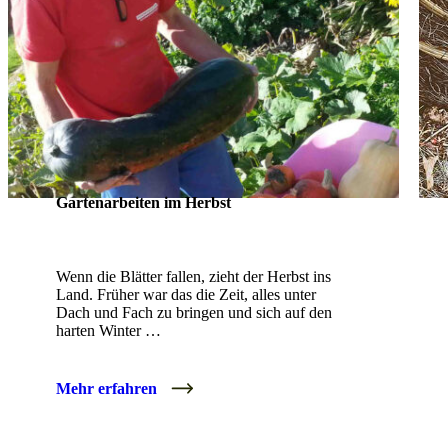
Gartenarbeiten im Herbst
Wenn die Blätter fallen, zieht der Herbst ins
Land. Früher war das die Zeit, alles unter
Dach und Fach zu bringen und sich auf den
harten Winter …
Mehr erfahren