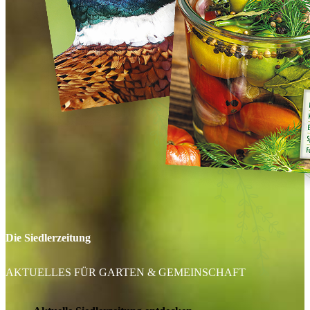
Die Siedlerzeitung
AKTUELLES FÜR GARTEN & GEMEINSCHAFT