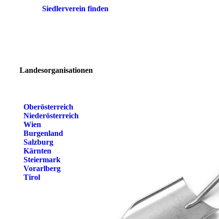
Siedlerverein finden
Landesorganisationen
Oberösterreich
Niederösterreich
Wien
Burgenland
Salzburg
Kärnten
Steiermark
Vorarlberg
Tirol