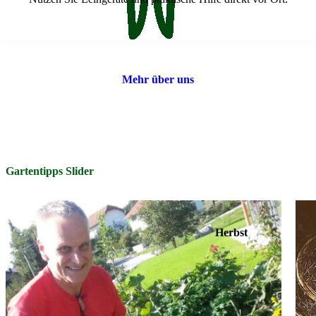
Mehr über uns
Gartentipps Slider
Herbst