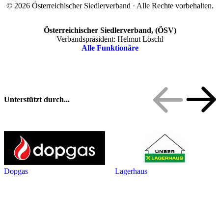
© 2026 Österreichischer Siedlerverband · Alle Rechte vorbehalten.
Österreichischer Siedlerverband, (ÖSV)
Verbandspräsident: Helmut Löschl
Alle Funktionäre
Unterstützt durch...
Dopgas
Lagerhaus