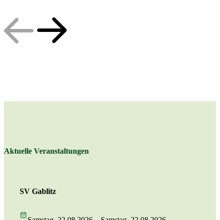
Aktuelle Veranstaltungen
SV Gablitz
Samstag, 22.08.2026 – Samstag, 22.08.2026