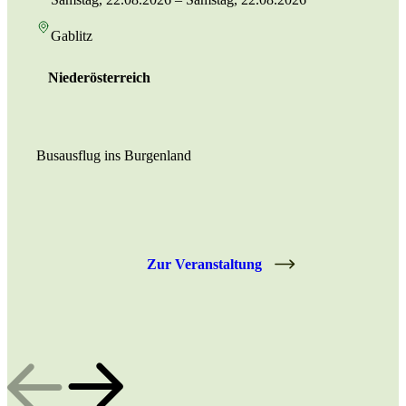
Gablitz
Niederösterreich
Busausflug ins Burgenland
Zur Veranstaltung