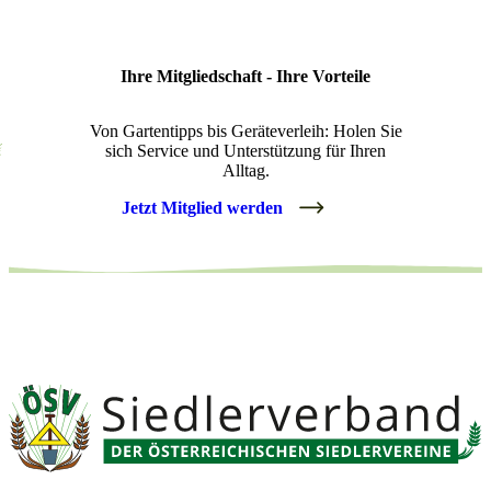
Ihre Mitgliedschaft - Ihre Vorteile
Von Gartentipps bis Geräteverleih: Holen Sie
sich Service und Unterstützung für Ihren
Alltag.
Jetzt Mitglied werden