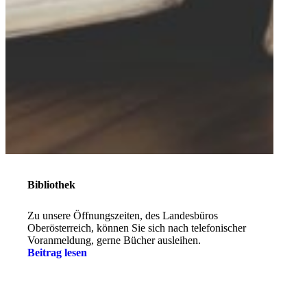
Bibliothek
Zu unsere Öffnungszeiten, des Landesbüros
Oberösterreich, können Sie sich nach telefonischer
Voranmeldung, gerne Bücher ausleihen.
Beitrag lesen