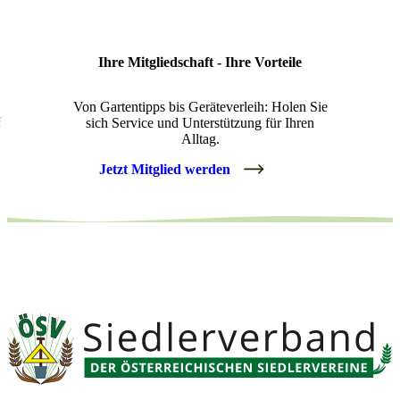
Ihre Mitgliedschaft - Ihre Vorteile
Von Gartentipps bis Geräteverleih: Holen Sie
sich Service und Unterstützung für Ihren
Alltag.
Jetzt Mitglied werden