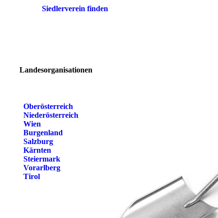
Siedlerverein finden
Landesorganisationen
Oberösterreich
Niederösterreich
Wien
Burgenland
Salzburg
Kärnten
Steiermark
Vorarlberg
Tirol