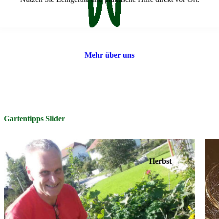
Mehr über uns
Gartentipps Slider
Herbst