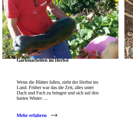
Gartenarbeiten im Herbst
Wenn die Blätter fallen, zieht der Herbst ins
Land. Früher war das die Zeit, alles unter
Dach und Fach zu bringen und sich auf den
harten Winter …
Mehr erfahren