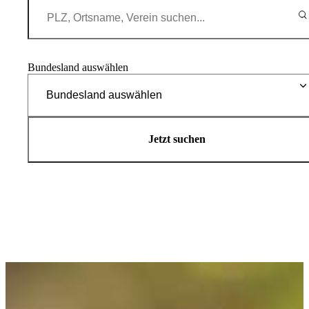
Bundesland auswählen