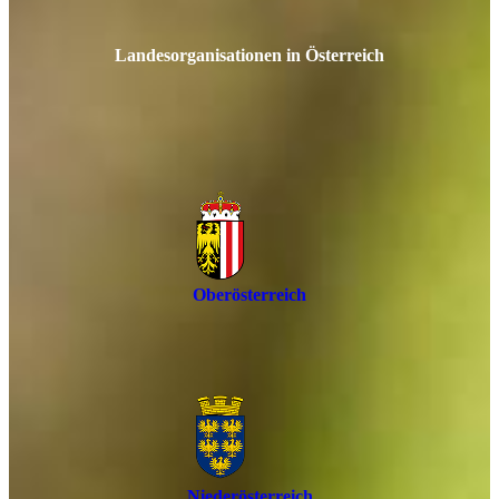
Landesorganisationen in Österreich
Oberösterreich
Niederösterreich