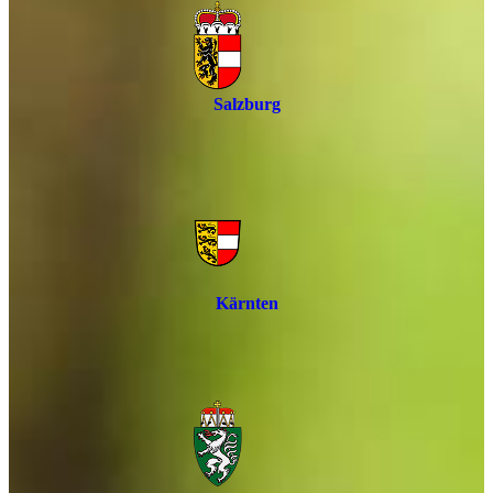
Salzburg
Kärnten