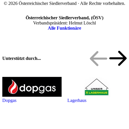
© 2026 Österreichischer Siedlerverband · Alle Rechte vorbehalten.
Österreichischer Siedlerverband, (ÖSV)
Verbandspräsident: Helmut Löschl
Alle Funktionäre
Unterstützt durch...
Dopgas
Lagerhaus