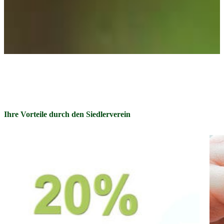
Ihre Vorteile durch den Siedlerverein