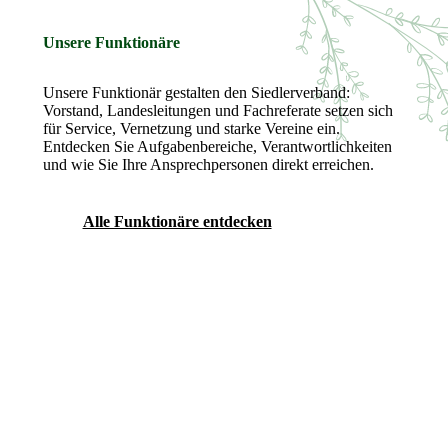
Unsere Funktionäre
Unsere Funktionär gestalten den Siedlerverband:
Vorstand, Landesleitungen und Fachreferate setzen sich
für Service, Vernetzung und starke Vereine ein.
Entdecken Sie Aufgabenbereiche, Verantwortlichkeiten
und wie Sie Ihre Ansprechpersonen direkt erreichen.
Alle Funktionäre entdecken