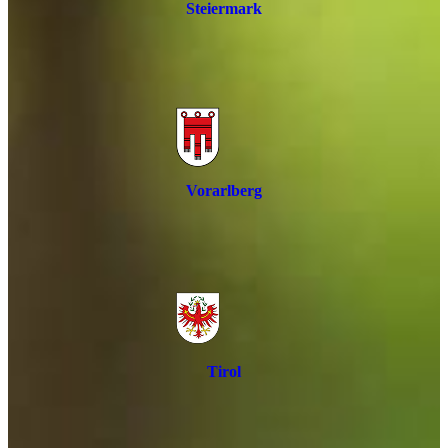
Steiermark
Vorarlberg
Tirol