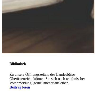
Bibliothek
Zu unsere Öffnungszeiten, des Landesbüros
Oberösterreich, können Sie sich nach telefonischer
Voranmeldung, gerne Bücher ausleihen.
Beitrag lesen