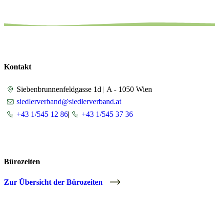
Kontakt
Siebenbrunnenfeldgasse 1d |
A - 1050 Wien
siedlerverband@siedlerverband.at
+43 1/545 12 86
|
+43 1/545 37 36
Bürozeiten
Zur Übersicht der Bürozeiten