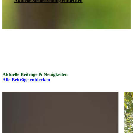
Aktuelle Siedlerzeitung entdecken
Aktuelle Beiträge & Neuigkeiten
Alle Beiträge entdecken