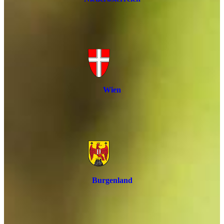
Wien
Burgenland