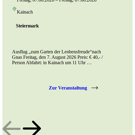
Kainach
Steiermark
Ausflug „zum Garten der Lenbensfreude“nach
Gnas Freitag, den 7. August 2026 Preis: € 40,- /
Person Abfahrt: in Kainach um 11 Uhr …
Zur Veranstaltung