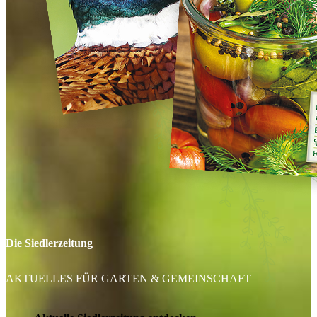
Die Siedlerzeitung
AKTUELLES FÜR GARTEN & GEMEINSCHAFT